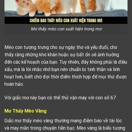
Mơ thấy mèo con xuất hiện trong mơ
Mèo con tượng trưng cho sự ngây thơ và yếu đuối, cho
thấy rằng những khó khăn hoặc sự bất ổn sẽ ảnh hưởng
đến các kế hoạch của bạn. Tuy nhiên, đây không phải là điều
xấu, mà là lời nhắc nhở bạn nên chuẩn bị tinh thần và linh
hoạt hơn, biết chờ đợi thời điểm thích hợp để mọi thứ được
hoàn hảo.
Với giấc mơ này bạn có thể thử vận may với con số 67
Mơ Thấy Mèo Vàng
Giấc mơ thấy mèo vàng thường mang điềm báo về tài lộc
và may mắn trong chuyện tiền bạc. Mèo vàng là biểu tượng