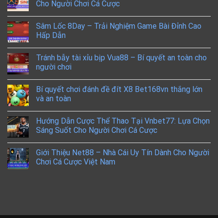
Cho Người Chơi Cá Cược
Sâm Lốc 8Day – Trải Nghiệm Game Bài Đỉnh Cao
Hấp Dẫn
Tránh bẫy tài xỉu bịp Vua88 – Bí quyết an toàn cho
người chơi
Bí quyết chơi đánh đề đít X8 Bet168vn thắng lớn
và an toàn
Hướng Dẫn Cược Thể Thao Tại Vnbet77: Lựa Chọn
Sáng Suốt Cho Người Chơi Cá Cược
Giới Thiệu Net88 – Nhà Cái Uy Tín Dành Cho Người
Chơi Cá Cược Việt Nam