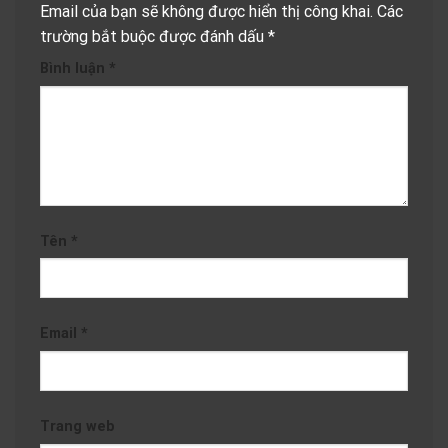
Email của bạn sẽ không được hiển thị công khai.
Các
trường bắt buộc được đánh dấu
*
Bình luận
*
Tên
*
Email
*
Trang web