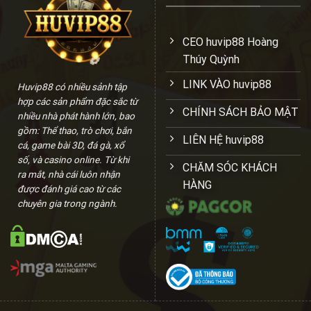
CEO huvip88 Hoàng
Thúy Quỳnh
LINK VÀO huvip88
Huvip88
có nhiều sảnh tập
hợp các sản phẩm đặc sắc từ
CHÍNH SÁCH BẢO MẬT
nhiều nhà phát hành lớn, bao
gồm: Thể thao, trò chơi, bắn
LIÊN HỆ huvip88
cá, game bài 3D, đá gà, xổ
số, và casino online. Từ khi
CHĂM SÓC KHÁCH
ra mắt, nhà cái luôn nhận
HÀNG
được đánh giá cao từ các
chuyên gia trong ngành.