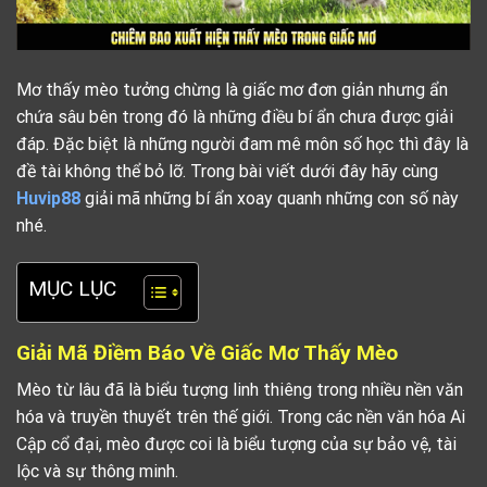
Mơ thấy mèo tưởng chừng là giấc mơ đơn giản nhưng ẩn
chứa sâu bên trong đó là những điều bí ẩn chưa được giải
đáp. Đặc biệt là những người đam mê môn số học thì đây là
đề tài không thể bỏ lỡ. Trong bài viết dưới đây hãy cùng
Huvip88
giải mã những bí ẩn xoay quanh những con số này
nhé.
MỤC LỤC
Giải Mã Điềm Báo Về Giấc Mơ Thấy Mèo
Mèo từ lâu đã là biểu tượng linh thiêng trong nhiều nền văn
hóa và truyền thuyết trên thế giới. Trong các nền văn hóa Ai
Cập cổ đại, mèo được coi là biểu tượng của sự bảo vệ, tài
lộc và sự thông minh.