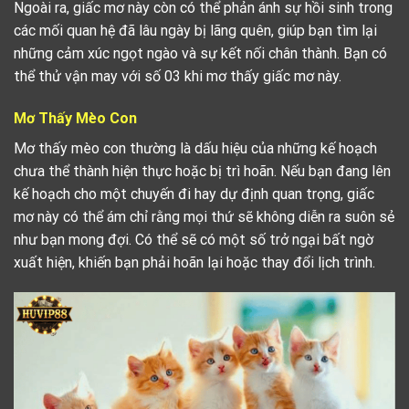
Ngoài ra, giấc mơ này còn có thể phản ánh sự hồi sinh trong
các mối quan hệ đã lâu ngày bị lãng quên, giúp bạn tìm lại
những cảm xúc ngọt ngào và sự kết nối chân thành. Bạn có
thể thử vận may với số 03 khi mơ thấy giấc mơ này.
Mơ Thấy Mèo Con
Mơ thấy mèo con thường là dấu hiệu của những kế hoạch
chưa thể thành hiện thực hoặc bị trì hoãn. Nếu bạn đang lên
kế hoạch cho một chuyến đi hay dự định quan trọng, giấc
mơ này có thể ám chỉ rằng mọi thứ sẽ không diễn ra suôn sẻ
như bạn mong đợi. Có thể sẽ có một số trở ngại bất ngờ
xuất hiện, khiến bạn phải hoãn lại hoặc thay đổi lịch trình.