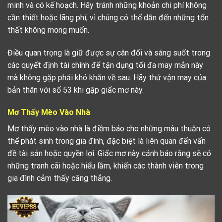
minh và có kế hoạch. Hãy tránh những khoản chi phí không
cần thiết hoặc lãng phí, vì chúng có thể dẫn đến những tổn
thất không mong muốn.
Điều quan trọng là giữ được sự cân đối và sáng suốt trong
các quyết định tài chính để tận dụng tối đa may mắn này
mà không gặp phải khó khăn về sau. Hãy thử vận may của
bản thân với số 53 khi gặp giấc mơ này.
Mơ Thấy Mèo Vào Nhà
Mơ thấy mèo vào nhà là điềm báo cho những mâu thuẫn có
thể phát sinh trong gia đình, đặc biệt là liên quan đến vấn
đề tài sản hoặc quyền lợi. Giấc mơ này cảnh báo rằng sẽ có
những tranh cãi hoặc hiểu lầm, khiến các thành viên trong
gia đình cảm thấy căng thẳng.