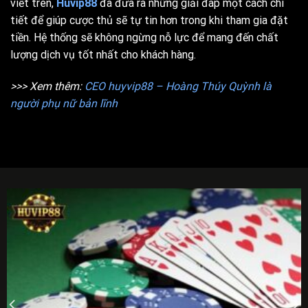
viết trên,
Huvip88
đã đưa ra những giải đáp một cách chi
tiết để giúp cược thủ sẽ tự tin hơn trong khi tham gia đặt
tiền. Hệ thống sẽ không ngừng nỗ lực để mang đến chất
lượng dịch vụ tốt nhất cho khách hàng.
>>> Xem thêm:
CEO huyvip88 – Hoàng Thúy Quỳnh là
người phụ nữ bản lĩnh