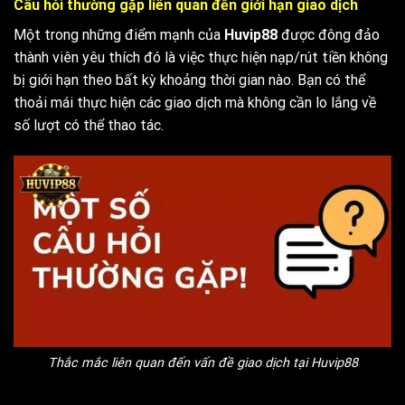
Câu hỏi thường gặp liên quan đến giới hạn giao dịch
Một trong những điểm mạnh của
Huvip88
được đông đảo
thành viên yêu thích đó là việc thực hiện nạp/rút tiền không
bị giới hạn theo bất kỳ khoảng thời gian nào. Bạn có thể
thoải mái thực hiện các giao dịch mà không cần lo lắng về
số lượt có thể thao tác.
Thắc mắc liên quan đến vấn đề giao dịch tại Huvip88