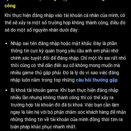
công
Khi thực hiện đăng nhập vào tài khoản cá nhân của mình, có
thể sẽ xảy ra một số trường hợp không thành công, điều đó
sẽ do một số nguyên nhân dưới đây:
Nhập sai tên đăng nhập hoặc mật khẩu: Đây là phần
thông tin cực kỳ quan trọng yêu cầu anh em phải nhớ
chính xác tuyệt đối để đăng nhập. Chỉ một lỗi sai rất nhỏ
thôi cũng có thể dẫn đến sự cố không mong muốn mà
nhiều game thủ gặp phải. Đó là lý do vì sao việc đăng
nhập luôn nằm trong top những
câu hỏi thường gặp
.
Bị khoá tài khoản game: Khi bạn thực hiện đăng nhập
nhiều lần nhưng không thành công thì có thể xảy ra
trường hợp tài khoản đó đã bị khoá. Việc bạn cần làm
ngay là liên hệ với bộ phận chăm sóc khách hàng để nhận
những thông tin về tài khoản của mình đồng thời tìm ra
biện pháp khắc phục nhanh nhất.