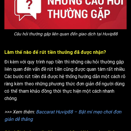
Câu hỏi thường gặp liên quan đến giao dịch tại Huvip88
Làm thế nào để rút tiền thưởng đã được nhận?
Đi kèm với quy trình nạp tiền thì những câu hỏi thường gặp
liên quan đến vấn đề rút tiền cũng được quan tâm rất nhiều.
Các bước rút tiền đã được hệ thống hướng dẫn một cách rõ
ràng kèm theo những phương thức đơn giản để người dùng
có thể tham khảo đồng thời thực hiện một cách nhanh
chóng.
>>> Xem thêm:
Baccarat Huvip88 – Bật mí mẹo chơi đơn
giản dễ thắng