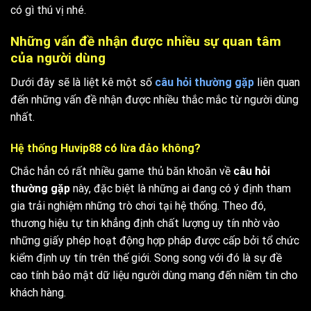
có gì thú vị nhé.
Những vấn đề nhận được nhiều sự quan tâm
của người dùng
Dưới đây sẽ là liệt kê một số
câu hỏi thường gặp
liên quan
đến những vấn đề nhận được nhiều thắc mắc từ người dùng
nhất.
Hệ thống Huvip88 có lừa đảo không?
Chắc hẳn có rất nhiều game thủ băn khoăn về
câu hỏi
thường gặp
này, đặc biệt là những ai đang có ý định tham
gia trải nghiệm những trò chơi tại hệ thống. Theo đó,
thương hiệu tự tin khẳng định chất lượng uy tín nhờ vào
những giấy phép hoạt động hợp pháp được cấp bởi tổ chức
kiểm định uy tín trên thế giới. Song song với đó là sự đề
cao tính bảo mật dữ liệu người dùng mang đến niềm tin cho
khách hàng.