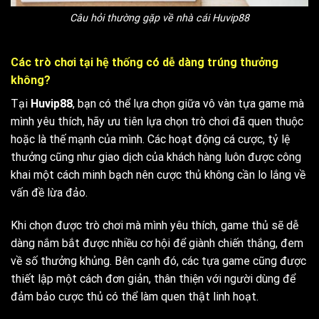
Câu hỏi thường gặp về nhà cái Huvip88
Các trò chơi tại hệ thống có dễ dàng trúng thưởng
không?
Tại
Huvip88
, bạn có thể lựa chọn giữa vô vàn tựa game mà
mình yêu thích, hãy ưu tiên lựa chọn trò chơi đã quen thuộc
hoặc là thế mạnh của mình. Các hoạt động cá cược, tỷ lệ
thưởng cũng như giao dịch của khách hàng luôn được công
khai một cách minh bạch nên cược thủ không cần lo lắng về
vấn đề lừa đảo.
Khi chọn được trò chơi mà mình yêu thích, game thủ sẽ dễ
dàng nắm bắt được nhiều cơ hội để giành chiến thắng, đem
về số thưởng khủng. Bên cạnh đó, các tựa game cũng được
thiết lập một cách đơn giản, thân thiện với người dùng để
đảm bảo cược thủ có thể làm quen thật linh hoạt.